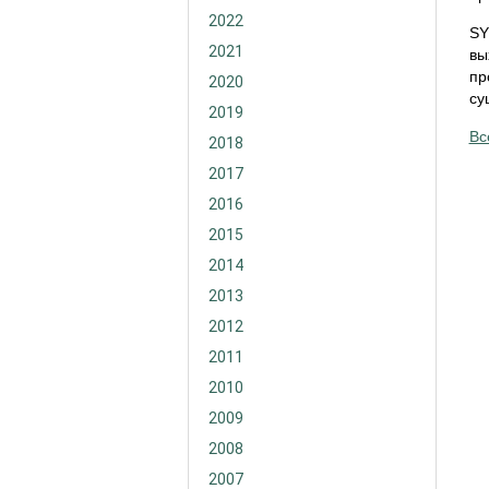
2022
SY
2021
вы
пр
2020
су
2019
Вс
2018
2017
2016
2015
2014
2013
2012
2011
2010
2009
2008
2007