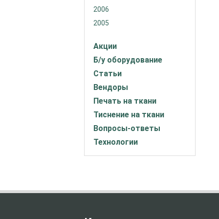
2006
2005
Акции
Б/у оборудование
Статьи
Вендоры
Печать на ткани
Тиснение на ткани
Вопросы-ответы
Технологии