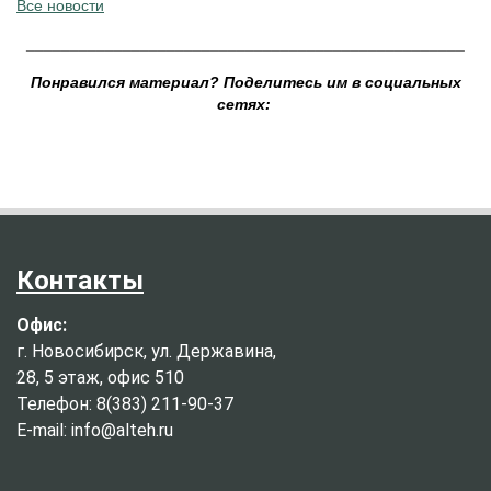
Все новости
__________________________________________________
Понравился материал? Поделитесь им в социальных
сетях:
Контакты
Офис:
г. Новосибирск, ул. Державина,
28, 5 этаж, офис 510
Телефон: 8(383) 211-90-37
E-mail: info@alteh.ru