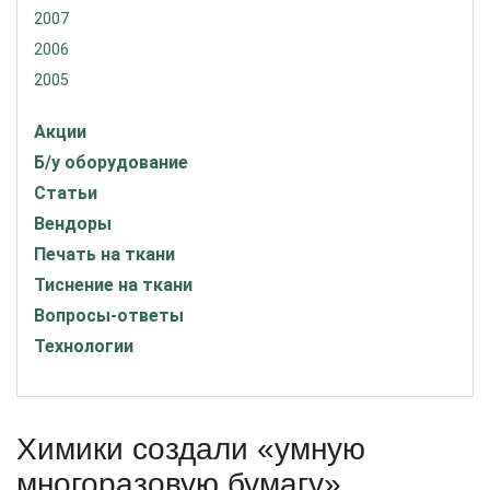
2007
2006
2005
Акции
Б/у оборудование
Статьи
Вендоры
Печать на ткани
Тиснение на ткани
Вопросы-ответы
Технологии
Химики создали «умную
многоразовую бумагу»