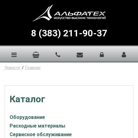
8 (383) 211-90-37
Новости
/
Главная
Каталог
Оборудование
Расходные материалы
Сервисное обслуживание