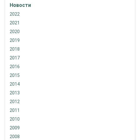
Новости
2022
2021
2020
2019
2018
2017
2016
2015
2014
2013
2012
2011
2010
2009
2008