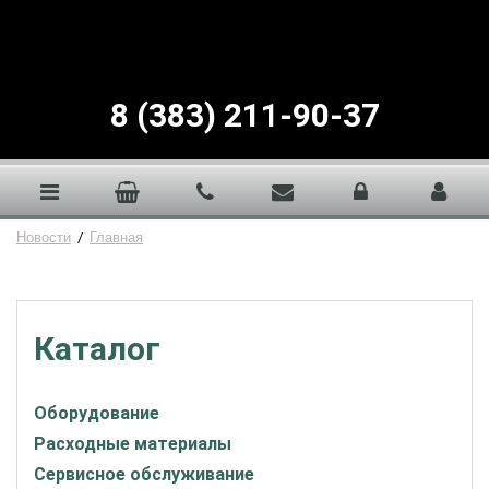
8 (383) 211-90-37
Новости
/
Главная
Каталог
Оборудование
Расходные материалы
Сервисное обслуживание