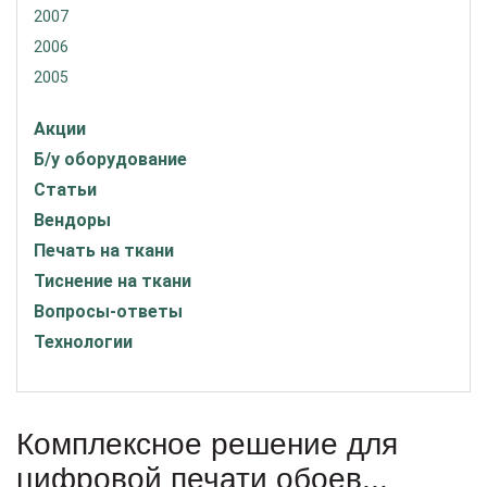
2007
2006
2005
Акции
Б/у оборудование
Статьи
Вендоры
Печать на ткани
Тиснение на ткани
Вопросы-ответы
Технологии
Комплексное решение для
цифровой печати обоев...