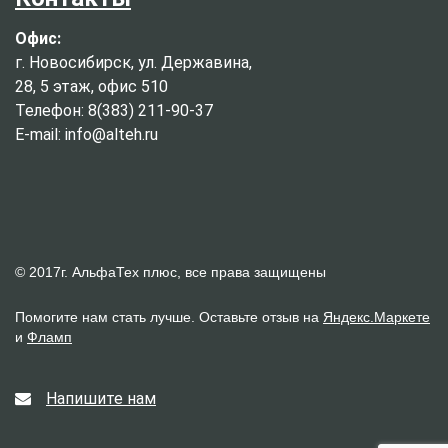
Офис:
г. Новосибирск, ул. Державина,
28, 5 этаж, офис 510
Телефон: 8(383) 211-90-37
E-mail: info@alteh.ru
© 2017г. АльфаТех плюс, все права защищены
Помогите нам стать лучше. Оставьте отзыв на
Яндекс.Маркете
и
Фламп
Напишите нам