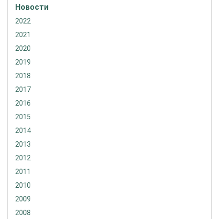
Новости
2022
2021
2020
2019
2018
2017
2016
2015
2014
2013
2012
2011
2010
2009
2008