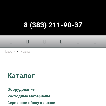
8 (383) 211-90-37
Новости
/
Главная
Каталог
Оборудование
Расходные материалы
Сервисное обслуживание