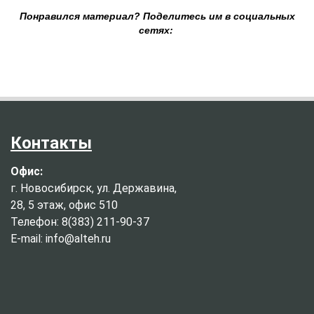
Понравился материал? Поделитесь им в социальных
сетях:
Контакты
Офис:
г. Новосибирск, ул. Державина,
28, 5 этаж, офис 510
Телефон: 8(383) 211-90-37
E-mail: info@alteh.ru