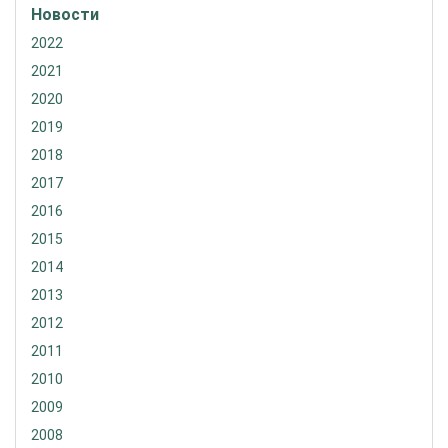
Новости
2022
2021
2020
2019
2018
2017
2016
2015
2014
2013
2012
2011
2010
2009
2008