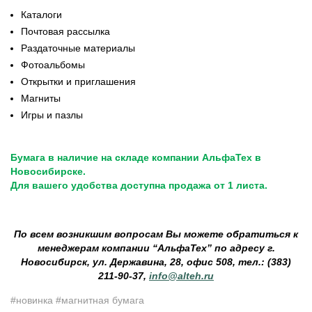
Каталоги
Почтовая рассылка
Раздаточные материалы
Фотоальбомы
Открытки и приглашения
Магниты
Игры и пазлы
Бумага в наличие на складе компании АльфаТех в
Новосибирске.
Для вашего удобства доступна продажа от 1 листа.
По всем возникшим вопросам Вы можете обратиться к
менеджерам компании “АльфаТех” по адресу г.
Новосибирск, ул. Державина, 28, офис 508, тел.: (383)
211-90-37,
info@alteh.ru
#новинка
#магнитная бумага