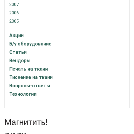
2007
2006
2005
Акции
Б/у оборудование
Статьи
Вендоры
Печать на ткани
Тиснение на ткани
Вопросы-ответы
Технологии
Магнитить!