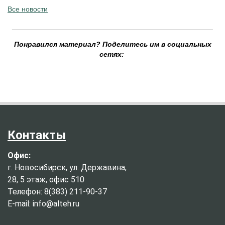
Все новости
__________________________________________________
Понравился материал? Поделитесь им в социальных
сетях:
Контакты
Офис:
г. Новосибирск, ул. Державина,
28, 5 этаж, офис 510
Телефон: 8(383) 211-90-37
E-mail: info@alteh.ru