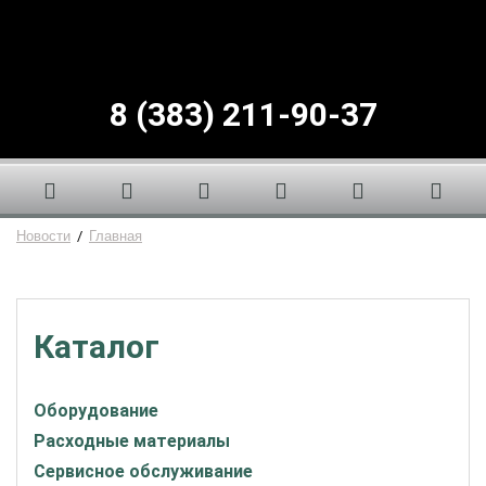
8 (383) 211-90-37
Новости
/
Главная
Каталог
Оборудование
Расходные материалы
Сервисное обслуживание