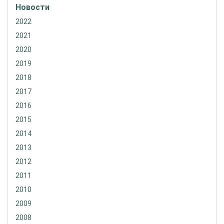
Новости
2022
2021
2020
2019
2018
2017
2016
2015
2014
2013
2012
2011
2010
2009
2008