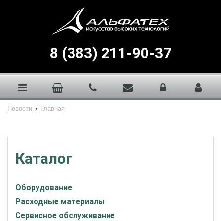
8 (383) 211-90-37
Новости
/
Главная
Каталог
Оборудование
Расходные материалы
Сервисное обслуживание