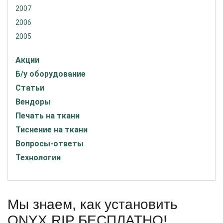
2007
2006
2005
Акции
Б/у оборудование
Статьи
Вендоры
Печать на ткани
Тиснение на ткани
Вопросы-ответы
Технологии
Мы знаем, как установить
ONYX RIP БЕСПЛАТНО!