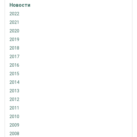
Новости
2022
2021
2020
2019
2018
2017
2016
2015
2014
2013
2012
2011
2010
2009
2008