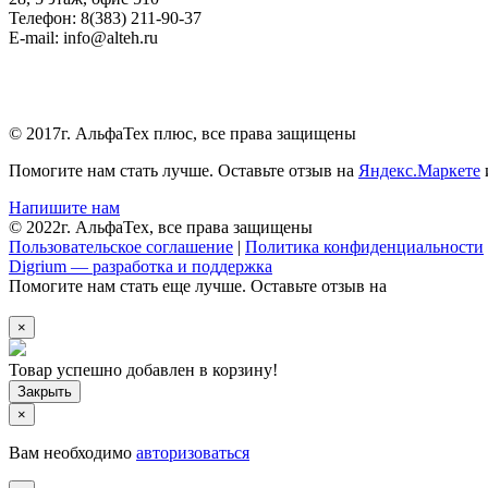
Телефон: 8(383) 211-90-37
E-mail: info@alteh.ru
© 2017г. АльфаТех плюс, все права защищены
Помогите нам стать лучше. Оставьте отзыв на
Яндекс.Маркете
Напишите нам
© 2022г. АльфаТех, все права защищены
Пользовательское соглашение
|
Политика конфиденциальности
Digrium — разработка и поддержка
Помогите нам стать еще лучше. Оставьте отзыв на
×
Товар успешно добавлен в корзину!
×
Вам необходимо
авторизоваться