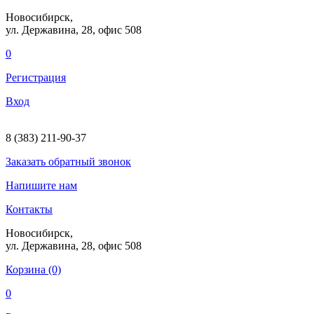
Новосибирск,
ул. Державина, 28
, офис 508
0
Регистрация
Вход
8 (383) 211-90-37
Заказать
обратный
звонок
Напишите нам
Контакты
Новосибирск,
ул. Державина, 28
, офис 508
Корзина (0)
0