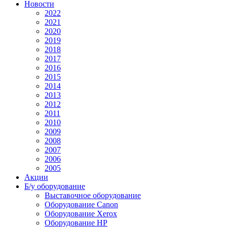
Новости
2022
2021
2020
2019
2018
2017
2016
2015
2014
2013
2012
2011
2010
2009
2008
2007
2006
2005
Акции
Б/у оборудование
Выставочное оборудование
Оборудование Canon
Оборудование Xerox
Оборудование HP