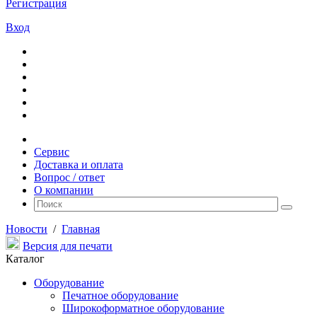
Регистрация
Вход
Сервис
Доставка и оплата
Вопрос / ответ
О компании
Новости
/
Главная
Версия для печати
Каталог
Оборудование
Печатное оборудование
Широкоформатное оборудование