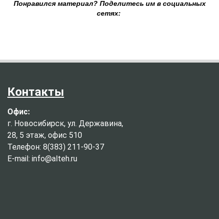
Понравился материал? Поделитесь им в социальных
сетях:
Контакты
Офис:
г. Новосибирск, ул. Державина,
28, 5 этаж, офис 510
Телефон: 8(383) 211-90-37
E-mail: info@alteh.ru