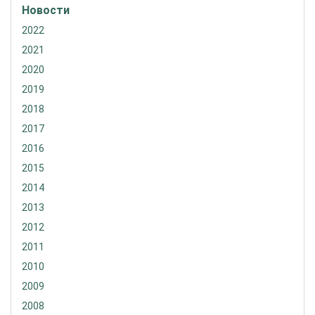
Новости
2022
2021
2020
2019
2018
2017
2016
2015
2014
2013
2012
2011
2010
2009
2008