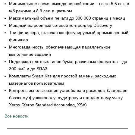
Минимальное время выхода первой копии – всего 5.5 сек. в
ч/б режиме и 8.9 сек. в цветном
Максимальный объем печати до 300 000 страниц в месяц
Мощный встроенный сетевой контроллер Discovery
Три финишера, включая конфигурируемый промышленный
финишер
Многозадачность, обеспечивающая параллельное
выполнение заданий
Поддержка плотных типов бумаг различных форматов – до
300 г/м2 и до SRA3
Комплекты Smart Kits для простой замены расходных
материалов пользователем
Контроль использования устройства и расходов, благодаря
базовому функционалу: аудитрону и стандартному учету
Xerox (Xerox Standard Accounting, XSA)
Все новости
__________________________________________________