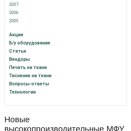
2007
2006
2005
Акции
Б/у оборудование
Статьи
Вендоры
Печать на ткани
Тиснение на ткани
Вопросы-ответы
Технологии
Новые
высокопроизводительные МФУ