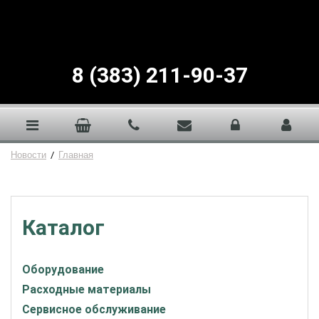
8 (383) 211-90-37
Новости
/
Главная
Каталог
Оборудование
Расходные материалы
Сервисное обслуживание