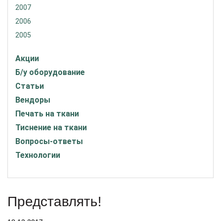
2007
2006
2005
Акции
Б/у оборудование
Статьи
Вендоры
Печать на ткани
Тиснение на ткани
Вопросы-ответы
Технологии
Представлять!