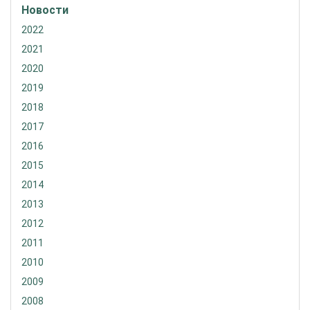
Новости
2022
2021
2020
2019
2018
2017
2016
2015
2014
2013
2012
2011
2010
2009
2008