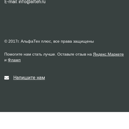
E-mail: info@alteh.ru
© 2017г. АльфаТех плюс, все права защищены
Помогите нам стать лучше. Оставьте отзыв на
Яндекс.Маркете
и
Фламп
Напишите нам