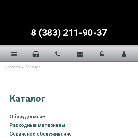
8 (383) 211-90-37
Новости
/
Главная
Каталог
Оборудование
Расходные материалы
Сервисное обслуживание