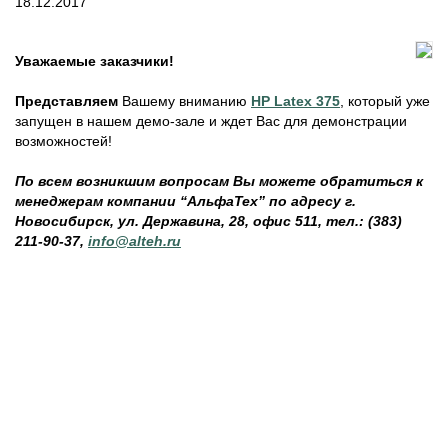
18.12.2017
Уважаемые заказчики!
Представляем
Вашему вниманию
HP Latex 375
, который уже
запущен в нашем демо-зале и ждет Вас для демонстрации
возможностей!
По всем возникшим вопросам Вы можете обратиться к
менеджерам компании “АльфаТех” по адресу г.
Новосибирск, ул. Державина, 28, офис 511, тел.: (383)
211-90-37,
info@alteh.ru