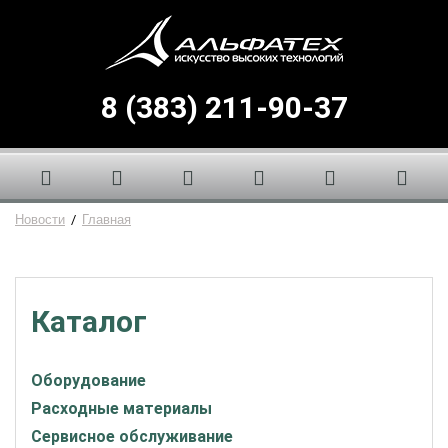
8 (383) 211-90-37
Новости
/
Главная
Каталог
Оборудование
Расходные материалы
Сервисное обслуживание