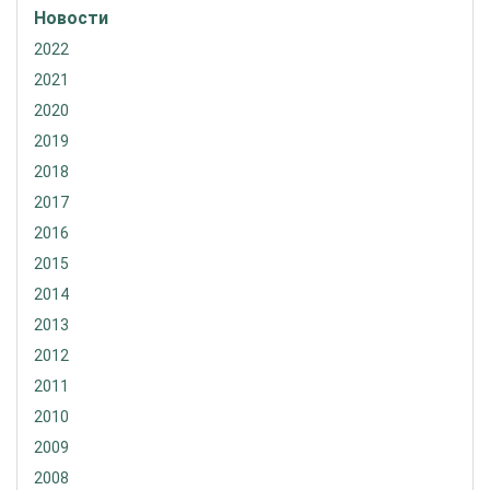
Новости
2022
2021
2020
2019
2018
2017
2016
2015
2014
2013
2012
2011
2010
2009
2008