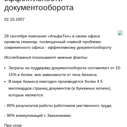
документооборота
02.10.2007
28 сентября компания «АльфаТех» в своем офисе
провела семинар, посвященный главной проблеме
современного офиса - эффективному документообороту
Исследования показывают важные факты:
Затраты на поддержку документооборота составляют от 10-
15% и более, вне зависимости от типа бизнеса.
В мире бизнеса ежегодно производятся более 4.5
миллиардов страниц документов (в бумажных копиях),
которые являются:
- 80% результатов работы работников умственного труда;
- 90% коммуникаций с Заказчиками.
При этом: