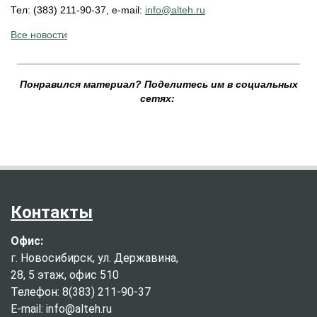
Тел: (383) 211-90-37, e-mail:
info@alteh.ru
Все новости
__________________________________________________
Понравился материал? Поделитесь им в социальных
сетях:
Контакты
Офис:
г. Новосибирск, ул. Державина,
28, 5 этаж, офис 510
Телефон: 8(383) 211-90-37
E-mail: info@alteh.ru