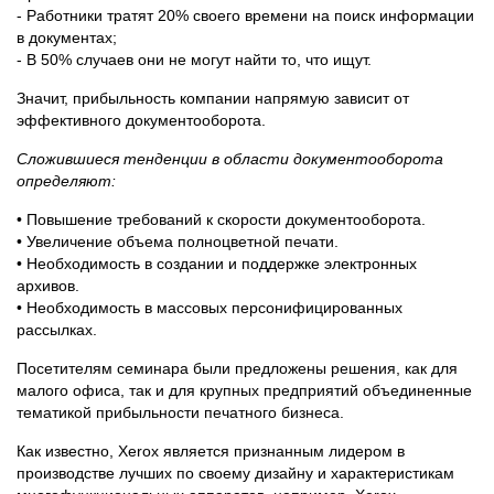
- Работники тратят 20% своего времени на поиск информации
в документах;
- В 50% случаев они не могут найти то, что ищут.
Значит, прибыльность компании напрямую зависит от
эффективного документооборота.
Сложившиеся тенденции в области документооборота
определяют:
• Повышение требований к скорости документооборота.
• Увеличение объема полноцветной печати.
• Необходимость в создании и поддержке электронных
архивов.
• Необходимость в массовых персонифицированных
рассылках.
Посетителям семинара были предложены решения, как для
малого офиса, так и для крупных предприятий объединенные
тематикой прибыльности печатного бизнеса.
Как известно, Xerox является признанным лидером в
производстве лучших по своему дизайну и характеристикам