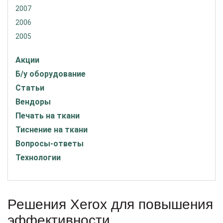
2007
2006
2005
Акции
Б/у оборудование
Статьи
Вендоры
Печать на ткани
Тиснение на ткани
Вопросы-ответы
Технологии
Решения Xerox для повышения
эффективности