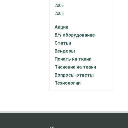
2006
2005
Акции
Б/у оборудование
Статьи
Вендоры
Печать на ткани
Тиснение на ткани
Вопросы-ответы
Технологии