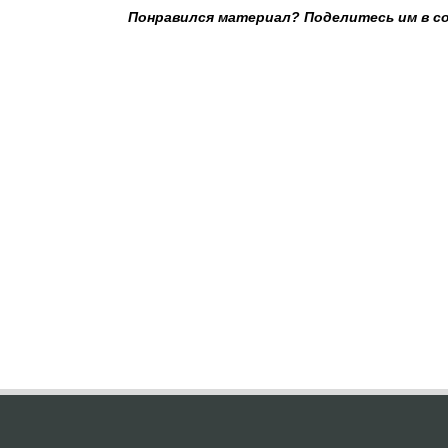
Понравился материал? Поделитесь им в с