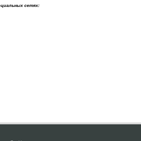
оциальных сетях: