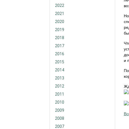
пе
2022
во
2021
Но
2020
сп
ре
2019
бы
2018
Чт
2017
ус
2016
до
и п
2015
2014
По
ко
2013
2012
Жд
2011
2010
2009
Вс
2008
2007