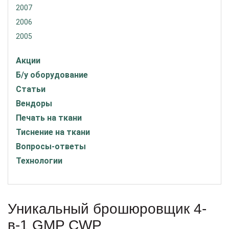
2007
2006
2005
Акции
Б/у оборудование
Статьи
Вендоры
Печать на ткани
Тиснение на ткани
Вопросы-ответы
Технологии
Уникальный брошюровщик 4-
в-1 GMP CWP