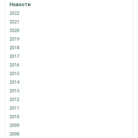
Новости
2022
2021
2020
2019
2018
2017
2016
2015
2014
2013
2012
2011
2010
2009
2008