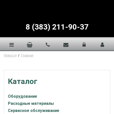
8 (383) 211-90-37
Новости
/
Главная
Каталог
Оборудование
Расходные материалы
Сервисное обслуживание