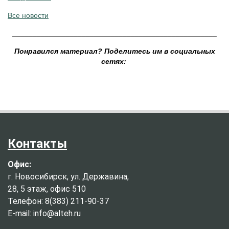
Все новости
__________________________________________________
Понравился материал? Поделитесь им в социальных
сетях:
Контакты
Офис:
г. Новосибирск, ул. Державина,
28, 5 этаж, офис 510
Телефон: 8(383) 211-90-37
E-mail: info@alteh.ru