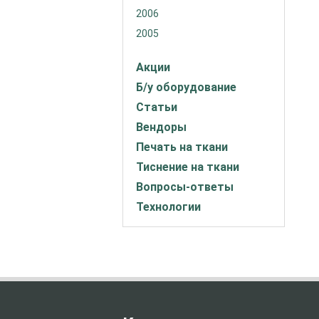
2006
2005
Акции
Б/у оборудование
Статьи
Вендоры
Печать на ткани
Тиснение на ткани
Вопросы-ответы
Технологии