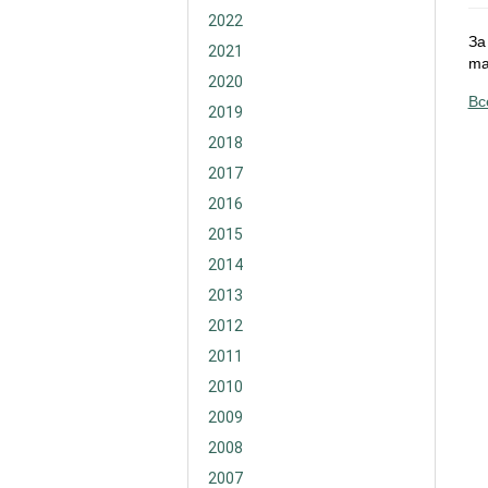
2022
За
2021
mai
2020
Вс
2019
2018
2017
2016
2015
2014
2013
2012
2011
2010
2009
2008
2007