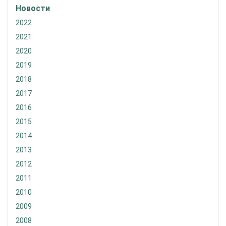
Новости
2022
2021
2020
2019
2018
2017
2016
2015
2014
2013
2012
2011
2010
2009
2008