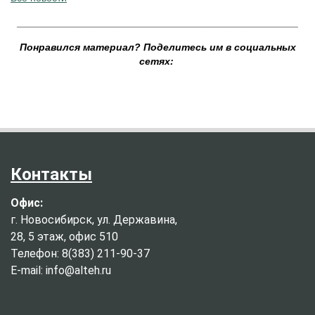
__________________________________________________
Понравился материал? Поделитесь им в социальных
сетях:
Контакты
Офис:
г. Новосибирск, ул. Державина,
28, 5 этаж, офис 510
Телефон: 8(383) 211-90-37
E-mail: info@alteh.ru