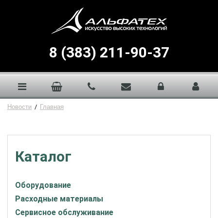
8 (383) 211-90-37
Новости
/
Главная
Каталог
Оборудование
Расходные материалы
Сервисное обслуживание