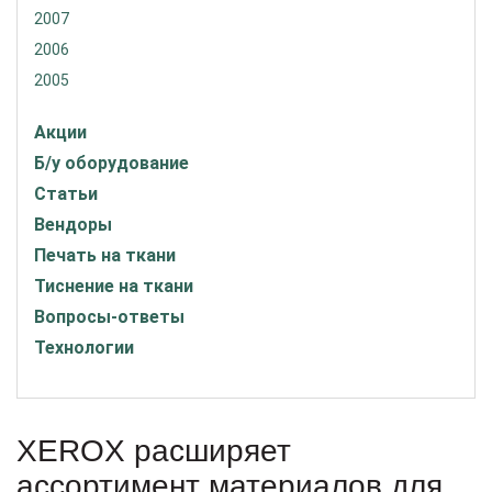
2007
2006
2005
Акции
Б/у оборудование
Статьи
Вендоры
Печать на ткани
Тиснение на ткани
Вопросы-ответы
Технологии
XEROX расширяет
ассортимент материалов для