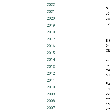
2022
Ре
2021
сб
2020
ск
пр
2019
2018
2017
В 
би
2016
СШ
2015
шт
2014
эк
ра
2013
го
2012
бы
2011
Ра
2010
пл
со
2009
ма
2008
из
2007
уч