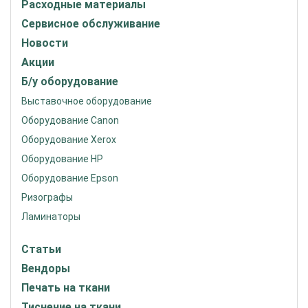
Расходные материалы
Сервисное обслуживание
Новости
Акции
Б/у оборудование
Выставочное оборудование
Оборудование Canon
Оборудование Xerox
Оборудование HP
Оборудование Epson
Ризографы
Ламинаторы
Статьи
Вендоры
Печать на ткани
Тиснение на ткани