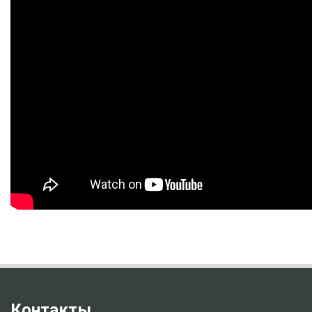
Контакты