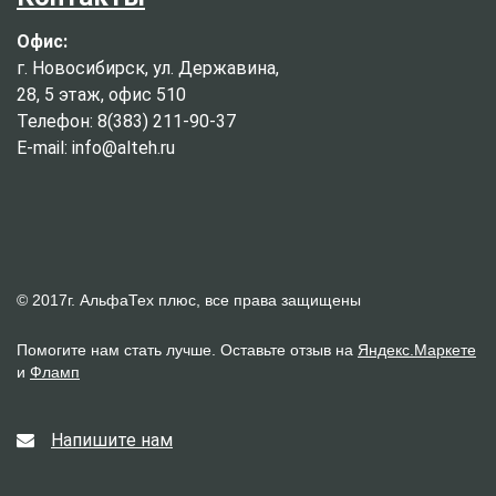
Офис:
г. Новосибирск, ул. Державина,
28, 5 этаж, офис 510
Телефон: 8(383) 211-90-37
E-mail: info@alteh.ru
© 2017г. АльфаТех плюс, все права защищены
Помогите нам стать лучше. Оставьте отзыв на
Яндекс.Маркете
и
Фламп
Напишите нам