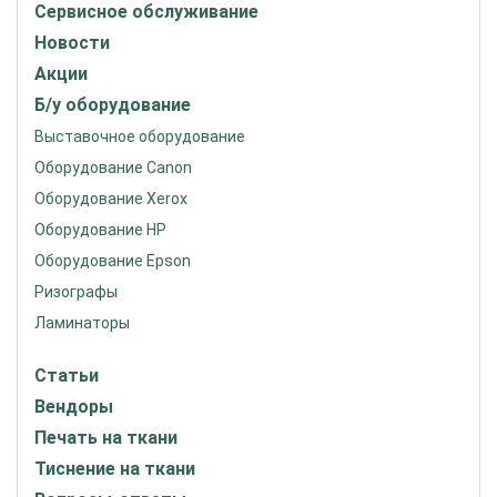
Сервисное обслуживание
Новости
Акции
Б/у оборудование
Выставочное оборудование
Оборудование Canon
Оборудование Xerox
Оборудование HP
Оборудование Epson
Ризографы
Ламинаторы
Статьи
Вендоры
Печать на ткани
Тиснение на ткани