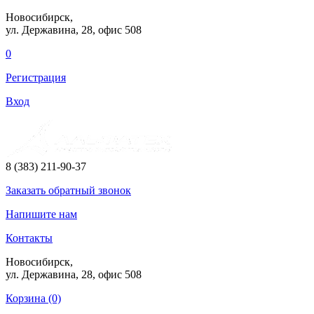
Новосибирск,
ул. Державина, 28
, офис 508
0
Регистрация
Вход
8 (383) 211-90-37
Заказать
обратный
звонок
Напишите нам
Контакты
Новосибирск,
ул. Державина, 28
, офис 508
Корзина (0)