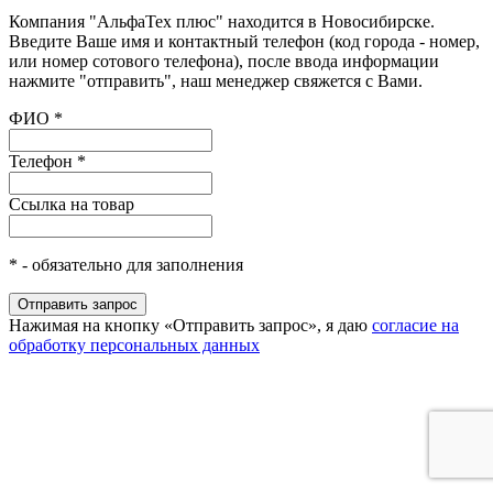
Компания "АльфаТех плюс" находится в Новосибирске.
Введите Ваше имя и контактный телефон (код города - номер,
или номер сотового телефона), после ввода информации
нажмите "отправить", наш менеджер свяжется с Вами.
ФИО
*
Телефон
*
Ссылка на товар
*
- обязательно для заполнения
Нажимая на кнопку «Отправить запрос», я даю
согласие на
обработку персональных данных