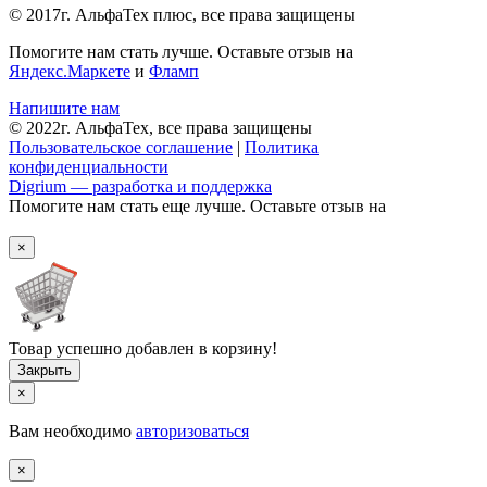
© 2017г. АльфаТех плюс, все права защищены
Помогите нам стать лучше. Оставьте отзыв на
Яндекс.Маркете
и
Фламп
Напишите нам
© 2022г. АльфаТех, все права защищены
Пользовательское соглашение
|
Политика
конфиденциальности
Digrium — разработка и поддержка
Помогите нам стать еще лучше. Оставьте отзыв на
×
Товар успешно добавлен в корзину!
×
Вам необходимо
авторизоваться
×