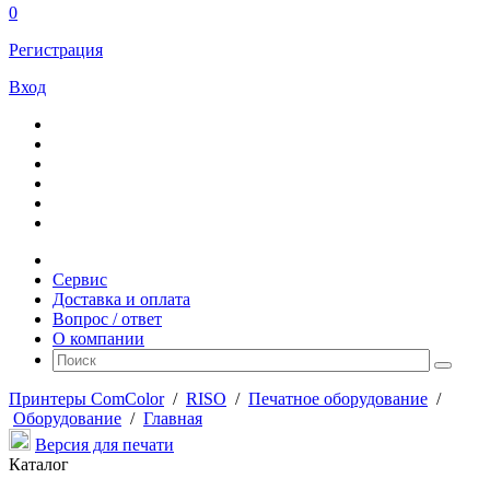
0
Регистрация
Вход
Сервис
Доставка и оплата
Вопрос / ответ
О компании
Принтеры ComColor
/
RISO
/
Печатное оборудование
/
Оборудование
/
Главная
Версия для печати
Каталог