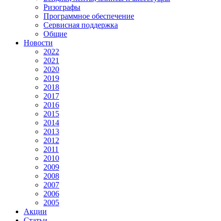
Ризографы
Программное обеспечение
Сервисная поддержка
Общие
Новости
2022
2021
2020
2019
2018
2017
2016
2015
2014
2013
2012
2011
2010
2009
2008
2007
2006
2005
Акции
Статьи