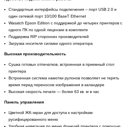
Стандартные интерфейсы подключения – порт USB 2.0 и
один сетевой порт 10/100 BaseT Ethernet
Wasatch Epson Edition с поддержкой до четырех принтеров с
одного ПК по одной лицензии в комплекте
Поддержка RIP сторонних производителей
Загрузка носителя силами одного оператора
Высокая производительность
Сушка готовых отпечатков, встроенная в приемный стол
принтера
Встроенная система намотки рулонов позволяет не терять
время перед переносом изображения в каландере
Высокая скорость печати — более 63 кв. м в час
Панель управления
Цветной ЖК-экран для доступа к настройкам
русифицированного меню
Удобная навигация по меню функций принтера с помощью