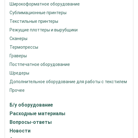
Широкоформатное оборудование
Сублимационные принтеры
Текстильные принтеры
Режущие плоттеры и вырубщики
Сканеры
Термопрессы
Граверы
Постпечатное оборудование
Шредеры
Дополнительное оборудование для работы с текстилем
Прочее
Б/у оборудование
Расходные материалы
Вопросы-ответы
Новости