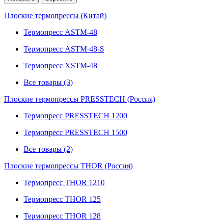
Плоские термопрессы (Китай)
Термопресс ASTM-48
Термопресс ASTM-48-S
Термопресс XSTM-48
Все товары (3)
Плоские термопрессы PRESSTECH (Россия)
Термопресс PRESSTECH 1200
Термопресс PRESSTECH 1500
Все товары (2)
Плоские термопрессы THOR (Россия)
Термопресс THOR 1210
Термопресс THOR 125
Термопресс THOR 128