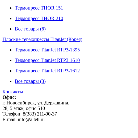
Термопресс THOR 151
Термопресс THOR 210
Все товары (6)
Плоские термопрессы TitanJet (Корея)
Термопресс TitanJet RTP3-1395
Термопресс TitanJet RTP3-1610
Термопресс TitanJet RTP3-1612
Все товары (3)
Контакты
Офис:
г. Новосибирск, ул. Державина,
28, 5 этаж, офис 510
Телефон: 8(383) 211-90-37
E-mail: info@alteh.ru