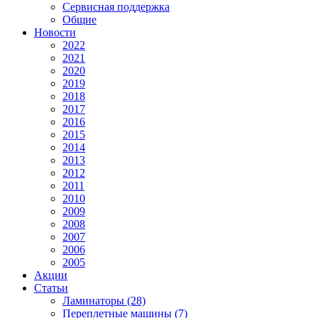
Сервисная поддержка
Общие
Новости
2022
2021
2020
2019
2018
2017
2016
2015
2014
2013
2012
2011
2010
2009
2008
2007
2006
2005
Акции
Статьи
Ламинаторы (28)
Переплетные машины (7)