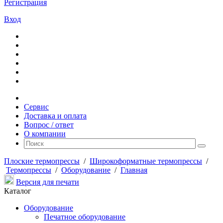
Регистрация
Вход
Сервис
Доставка и оплата
Вопрос / ответ
О компании
Плоские термопрессы
/
Широкоформатные термопрессы
/
Термопрессы
/
Оборудование
/
Главная
Версия для печати
Каталог
Оборудование
Печатное оборудование