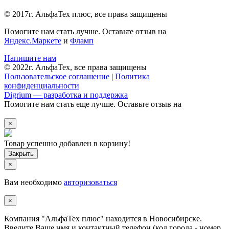
© 2017г. АльфаТех плюс, все права защищены
Помогите нам стать лучше. Оставьте отзыв на
Яндекс.Маркете
и
Фламп
Напишите нам
© 2022г. АльфаТех, все права защищены
Пользовательское соглашение
|
Политика
конфиденциальности
Digrium — разработка и поддержка
Помогите нам стать еще лучше. Оставьте отзыв на
×
Товар успешно добавлен в корзину!
×
Вам необходимо
авторизоваться
×
Компания "АльфаТех плюс" находится в Новосибирске.
Введите Ваше имя и контактный телефон (код города - номер,