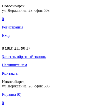
Новосибирск,
ул. Державина, 28
, офис 508
0
Регистрация
Вход
8 (383) 211-90-37
Заказать
обратный
звонок
Напишите нам
Контакты
Новосибирск,
ул. Державина, 28
, офис 508
Корзина (0)
0