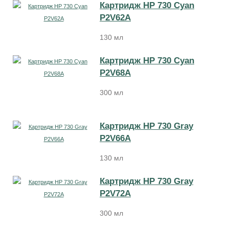
Картридж HP 730 Cyan
P2V62A
130 мл
Картридж HP 730 Cyan
P2V68A
300 мл
Картридж HP 730 Gray
P2V66A
130 мл
Картридж HP 730 Gray
P2V72A
300 мл