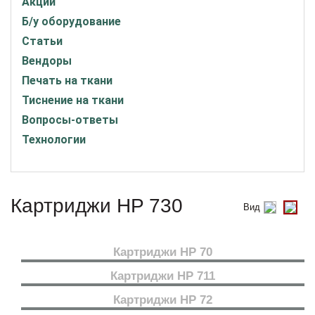
Акции
Б/у оборудование
Статьи
Вендоры
Печать на ткани
Тиснение на ткани
Вопросы-ответы
Технологии
Картриджи HP 730
Вид
Картриджи HP 70
Картриджи HP 711
Картриджи HP 72