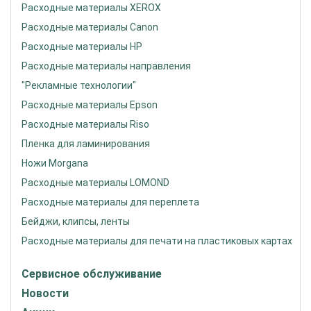
Расходные материалы XEROX
Расходные материалы Canon
Расходные материалы HP
Расходные материалы направления
"Рекламные технологии"
Расходные материалы Epson
Расходные материалы Riso
Пленка для ламинирования
Ножи Morgana
Расходные материалы LOMOND
Расходные материалы для переплета
Бейджи, клипсы, ленты
Расходные материалы для печати на пластиковых картах
Сервисное обслуживание
Новости