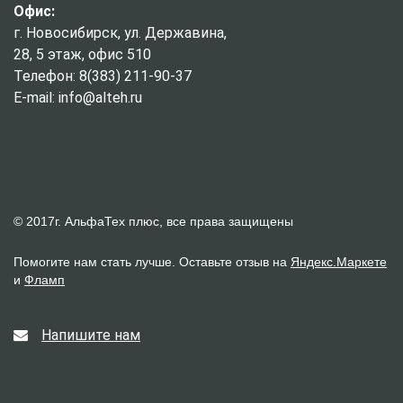
Офис:
г. Новосибирск, ул. Державина,
28, 5 этаж, офис 510
Телефон: 8(383) 211-90-37
E-mail: info@alteh.ru
© 2017г. АльфаТех плюс, все права защищены
Помогите нам стать лучше. Оставьте отзыв на
Яндекс.Маркете
и
Фламп
Напишите нам