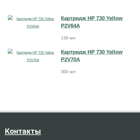
Картридж HP 730 Yellow
P2V64A
130 мл
Картридж HP 730 Yellow
P2V70A
300 мл
Контакты