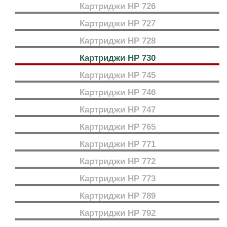
Картриджи HP 726
Картриджи HP 727
Картриджи HP 728
Картриджи HP 730
Картриджи HP 745
Картриджи HP 746
Картриджи HP 747
Картриджи HP 765
Картриджи HP 771
Картриджи HP 772
Картриджи HP 773
Картриджи HP 789
Картриджи HP 792