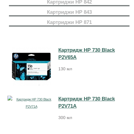
Картриджи HP 842
Картриджи HP 843
Картриджи HP 871
Картридж HP 730 Black
P2V65A
130 мл
Картридж HP 730 Black
P2V71A
300 мл