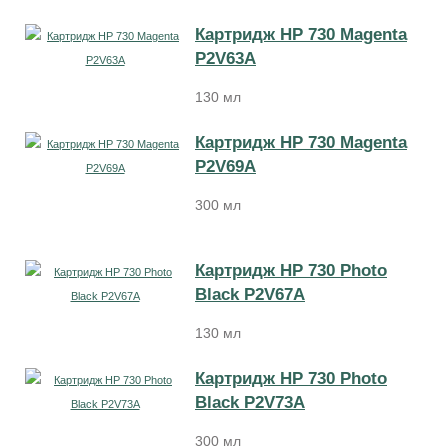
Картридж HP 730 Magenta
P2V63A
130 мл
Картридж HP 730 Magenta
P2V69A
300 мл
Картридж HP 730 Photo
Black P2V67A
130 мл
Картридж HP 730 Photo
Black P2V73A
300 мл