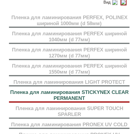
Вид
Пленка для ламинирования PERFEX, POLINEX
шириной 1000мм (d 58мм)
Пленка для ламинирования PERFEX шириной
1040мм (d 77мм)
Пленка для ламинирования PERFEX шириной
1270мм (d 77мм)
Пленка для ламинирования PERFEX шириной
1550мм (d 77мм)
Пленка для ламинирования LIGHT PROTECT
Пленка для ламинирования STICKYNEX CLEAR
PERMANENT
Пленка для ламинирования SUPER TOUCH
SPARLER
Пленка для ламинирования PRONEX UV COLD