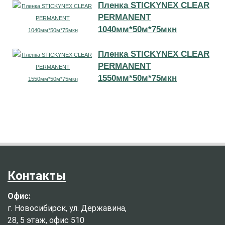
Пленка STICKYNEX CLEAR
PERMANENT
1040мм*50м*75мкн
Пленка STICKYNEX CLEAR
PERMANENT
1550мм*50м*75мкн
Контакты
Офис:
г. Новосибирск, ул. Державина,
28, 5 этаж, офис 510