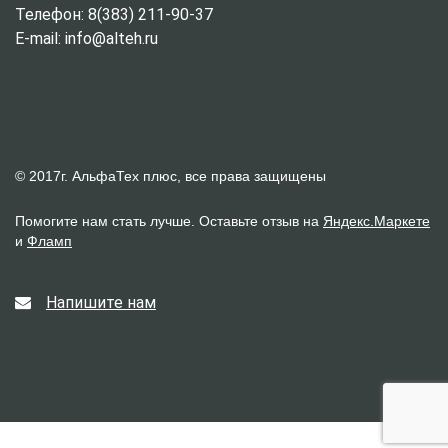
Телефон: 8(383) 211-90-37
E-mail: info@alteh.ru
© 2017г. АльфаТех плюс, все права защищены
Помогите нам стать лучше. Оставьте отзыв на
Яндекс.Маркете
и
Фламп
Напишите нам