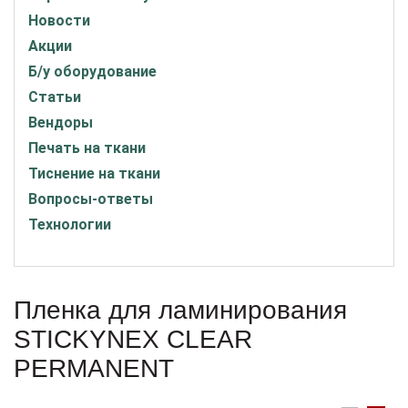
Новости
Акции
Б/у оборудование
Статьи
Вендоры
Печать на ткани
Тиснение на ткани
Вопросы-ответы
Технологии
Пленка для ламинирования
STICKYNEX CLEAR
PERMANENT