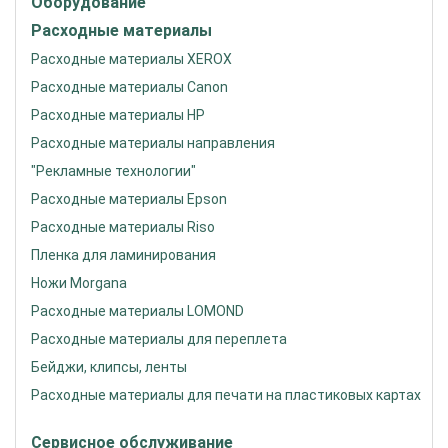
Оборудование
Расходные материалы
Расходные материалы XEROX
Расходные материалы Canon
Расходные материалы HP
Расходные материалы направления
"Рекламные технологии"
Расходные материалы Epson
Расходные материалы Riso
Пленка для ламинирования
Ножи Morgana
Расходные материалы LOMOND
Расходные материалы для переплета
Бейджи, клипсы, ленты
Расходные материалы для печати на пластиковых картах
Сервисное обслуживание