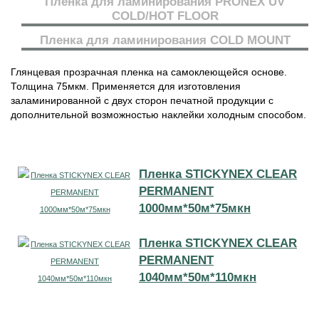
Пленка для ламинирования PRONEX UV
COLD/HOT FLOOR
Пленка для ламинирования COLD MOUNT
Глянцевая прозрачная пленка на самоклеющейся основе.
Толщина 75мкм. Применяется для изготовления
заламинированной с двух сторон печатной продукции с
дополнительной возможностью наклейки холодным способом.
Пленка STICKYNEX CLEAR
PERMANENT
1000мм*50м*75мкн
Пленка STICKYNEX CLEAR
PERMANENT
1040мм*50м*110мкн