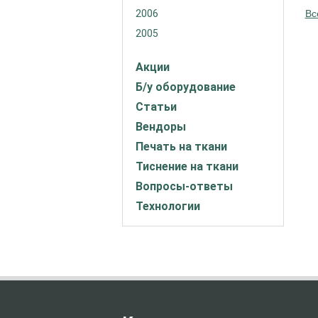
2006
Вс
2005
Акции
Б/у оборудование
Статьи
Вендоры
Печать на ткани
Тиснение на ткани
Вопросы-ответы
Технологии