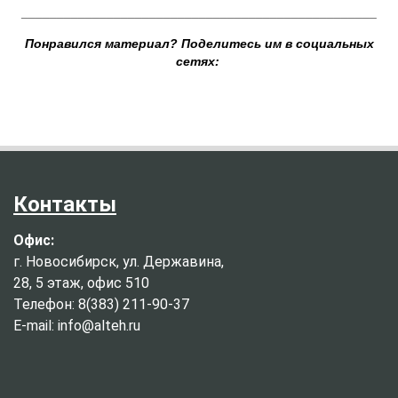
__________________________________________________
Понравился материал? Поделитесь им в социальных
сетях:
Контакты
Офис:
г. Новосибирск, ул. Державина,
28, 5 этаж, офис 510
Телефон: 8(383) 211-90-37
E-mail: info@alteh.ru