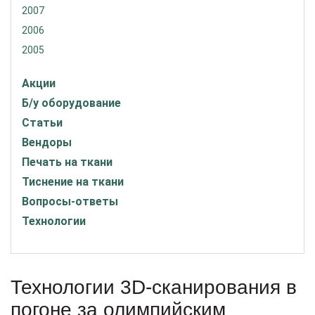
2007
2006
2005
Акции
Б/у оборудование
Статьи
Вендоры
Печать на ткани
Тиснение на ткани
Вопросы-ответы
Технологии
Технологии 3D-сканирования в
погоне за олимпийским