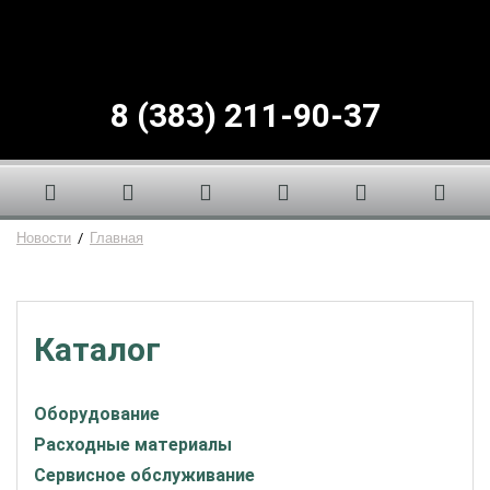
8 (383) 211-90-37
Новости
/
Главная
Каталог
Оборудование
Расходные материалы
Сервисное обслуживание