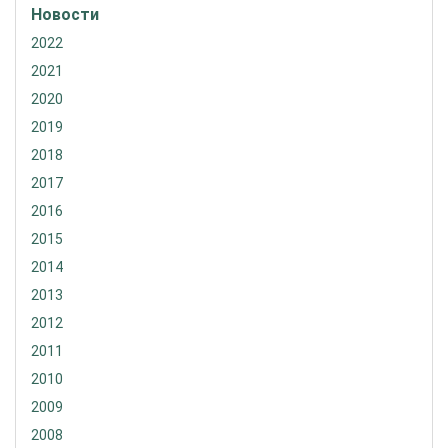
Новости
2022
2021
2020
2019
2018
2017
2016
2015
2014
2013
2012
2011
2010
2009
2008