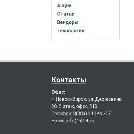
Акции
Статьи
Вендоры
Технологии
Контакты
Офис:
г. Новосибирск, ул. Державина,
28, 5 этаж, офис 510
Телефон: 8(383) 211-90-37
E-mail: info@alteh.ru