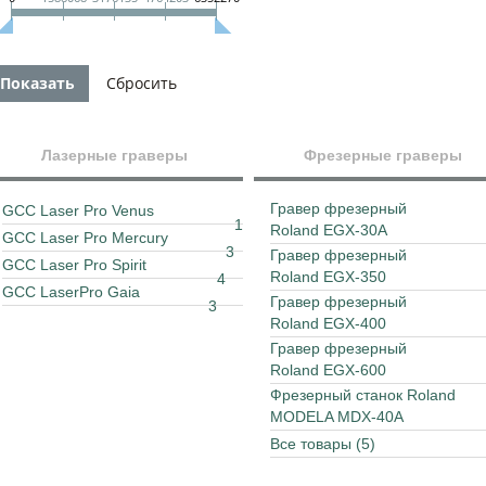
Лазерные граверы
Фрезерные граверы
Гравер фрезерный
GCC Laser Pro Venus
1
Roland EGX-30A
GCC Laser Pro Mercury
3
Гравер фрезерный
GCC Laser Pro Spirit
Roland EGX-350
4
GCC LaserPro Gaia
Гравер фрезерный
3
Roland EGX-400
Гравер фрезерный
Roland EGX-600
Фрезерный станок Roland
MODELA MDX-40A
Все товары (5)