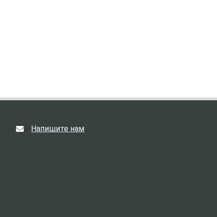
Напишите нам