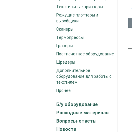
Текстильные принтеры
Режущие плоттеры и
вырубщики
Сканеры
Термопрессы
Граверы
Постпечатное оборудование
Шредеры
Дополнительное
оборудование для работы с
текстилем
Прочее
Б/у оборудование
Расходные материалы
Вопросы-ответы
Новости