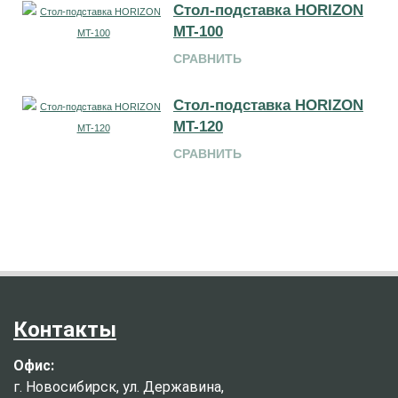
Стол-подставка HORIZON
MT-100
СРАВНИТЬ
Стол-подставка HORIZON
MT-120
СРАВНИТЬ
Контакты
Офис:
г. Новосибирск, ул. Державина,