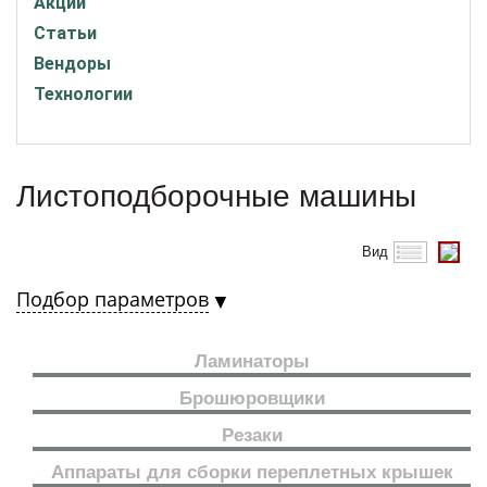
Акции
Статьи
Вендоры
Технологии
Листоподборочные машины
Вид
Подбор параметров
Ламинаторы
Брошюровщики
Резаки
Аппараты для сборки переплетных крышек