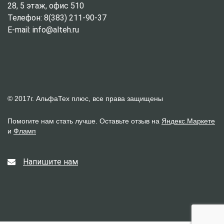
28, 5 этаж, офис 510
Телефон: 8(383) 211-90-37
E-mail: info@alteh.ru
© 2017г. АльфаТех плюс, все права защищены
Помогите нам стать лучше. Оставьте отзыв на
Яндекс.Маркете
и
Фламп
Напишите нам