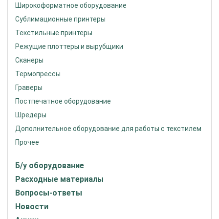
Широкоформатное оборудование
Сублимационные принтеры
Текстильные принтеры
Режущие плоттеры и вырубщики
Сканеры
Термопрессы
Граверы
Постпечатное оборудование
Шредеры
Дополнительное оборудование для работы с текстилем
Прочее
Б/у оборудование
Расходные материалы
Вопросы-ответы
Новости