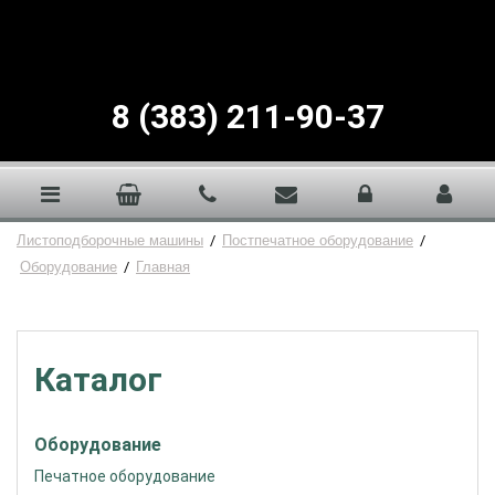
8 (383) 211-90-37
Листоподборочные машины
/
Постпечатное оборудование
/
Оборудование
/
Главная
Каталог
Оборудование
Печатное оборудование