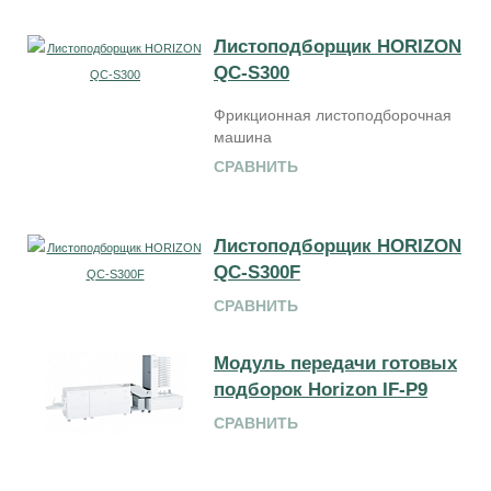
Листоподборщик HORIZON
QC-S300
Фрикционная листоподборочная
машина
СРАВНИТЬ
Листоподборщик HORIZON
QC-S300F
СРАВНИТЬ
Модуль передачи готовых
подборок Horizon IF-P9
СРАВНИТЬ