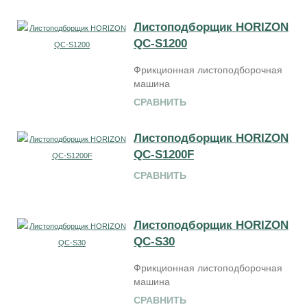
Листоподборщик HORIZON
QC-S1200
Фрикционная листоподборочная
машина
СРАВНИТЬ
Листоподборщик HORIZON
QC-S1200F
СРАВНИТЬ
Листоподборщик HORIZON
QC-S30
Фрикционная листоподборочная
машина
СРАВНИТЬ