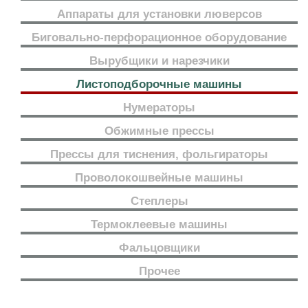
Аппараты для установки люверсов
Биговально-перфорационное оборудование
Вырубщики и нарезчики
Листоподборочные машины
Нумераторы
Обжимные прессы
Прессы для тиснения, фольгираторы
Проволокошвейные машины
Степлеры
Термоклеевые машины
Фальцовщики
Прочее