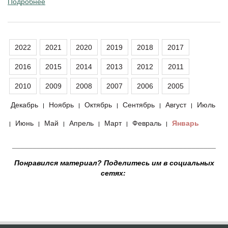
Подробнее
2022
2021
2020
2019
2018
2017
2016
2015
2014
2013
2012
2011
2010
2009
2008
2007
2006
2005
Декабрь
Ноябрь
Октябрь
Сентябрь
Август
Июль
|
|
|
|
|
Июнь
Май
Апрель
Март
Февраль
Январь
|
|
|
|
|
|
__________________________________________________
Понравился материал? Поделитесь им в социальных
сетях: