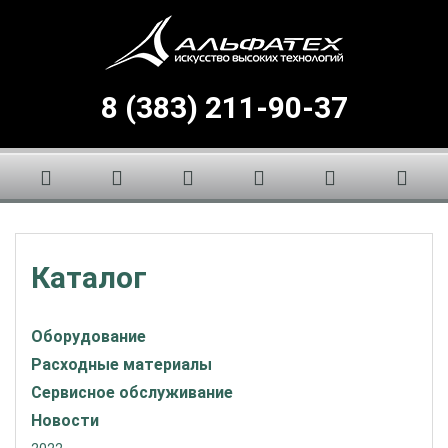
8 (383) 211-90-37
Каталог
Оборудование
Расходные материалы
Сервисное обслуживание
Новости