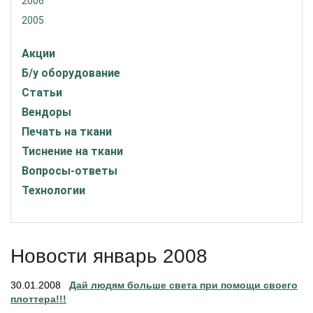
2006
2005
Акции
Б/у оборудование
Статьи
Вендоры
Печать на ткани
Тиснение на ткани
Вопросы-ответы
Технологии
Новости январь 2008
30.01.2008
Дай людям больше света при помощи своего
плоттера!!!