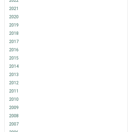
2022
2021
2020
2019
2018
2017
2016
2015
2014
2013
2012
2011
2010
2009
2008
2007