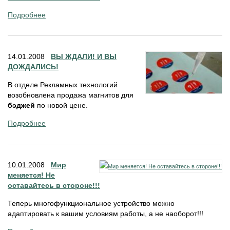
Подробнее
14.01.2008
ВЫ ЖДАЛИ! И ВЫ
ДОЖДАЛИСЬ!
В отделе Рекламных технологий
возобновлена продажа магнитов для
бэджей
по новой цене.
Подробнее
10.01.2008
Мир
меняется! Не
оставайтесь в стороне!!!
Теперь многофункциональное устройство можно
адаптировать к вашим условиям работы, а не наоборот!!!