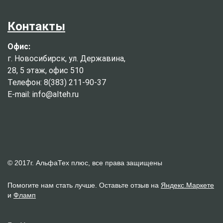
Контакты
Офис:
г. Новосибирск, ул. Державина,
28, 5 этаж, офис 510
Телефон: 8(383) 211-90-37
E-mail: info@alteh.ru
© 2017г. АльфаТех плюс, все права защищены
Помогите нам стать лучше. Оставьте отзыв на
Яндекс.Маркете
и
Фламп