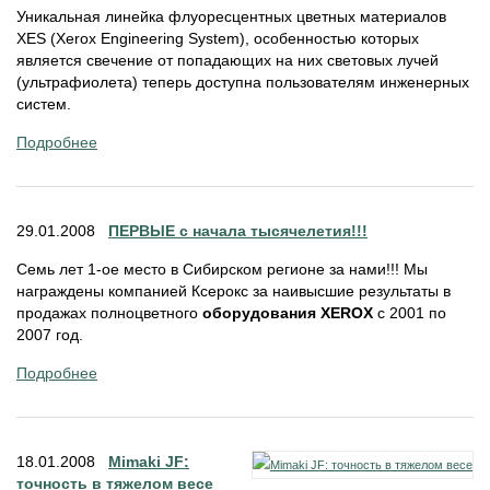
Уникальная линейка флуоресцентных цветных материалов
XES (Xerox Engineering System), особенностью которых
является свечение от попадающих на них световых лучей
(ультрафиолета) теперь доступна пользователям инженерных
систем.
Подробнее
29.01.2008
ПЕРВЫЕ с начала тысячелетия!!!
Семь лет 1-ое место в Сибирском регионе за нами!!! Мы
награждены компанией Ксерокс за наивысшие результаты в
продажах полноцветного
оборудования XEROX
с 2001 по
2007 год.
Подробнее
18.01.2008
Mimaki JF:
точность в тяжелом весе