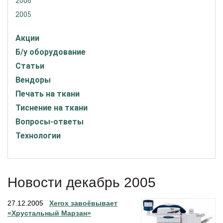
2006
2005
Акции
Б/у оборудование
Статьи
Вендоры
Печать на ткани
Тиснение на ткани
Вопросы-ответы
Технологии
Новости декабрь 2005
27.12.2005
Хerox завоёвывает
«Хрустальный Марзан»