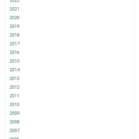
2022
2021
2020
2019
2018
2017
2016
2015
2014
2013
2012
2011
2010
2009
2008
2007