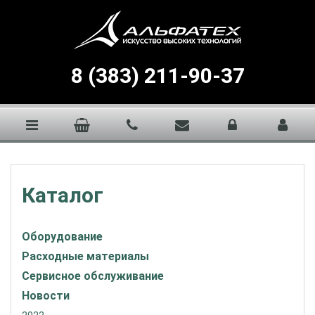
8 (383) 211-90-37
Каталог
Оборудование
Расходные материалы
Сервисное обслуживание
Новости