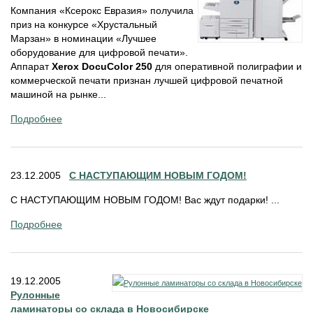
Компания «Ксерокс Евразия» получила
приз на конкурсе «Хрустальный
Марзан» в номинации «Лучшее
оборудование для цифровой печати».
Аппарат
Xerox DocuColor 250
для оперативной полиграфии и
коммерческой печати признан лучшей цифровой печатной
машиной на рынке...
Подробнее
23.12.2005
С НАСТУПАЮЩИМ НОВЫМ ГОДОМ!
С НАСТУПАЮЩИМ НОВЫМ ГОДОМ! Вас ждут подарки! ...
Подробнее
19.12.2005
Рулонные
ламинаторы со склада в Новосибирске