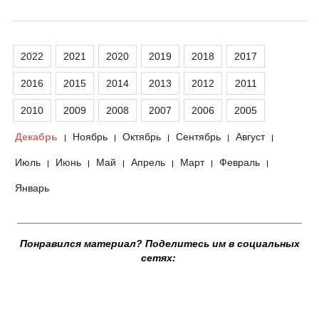
2022
2021
2020
2019
2018
2017
2016
2015
2014
2013
2012
2011
2010
2009
2008
2007
2006
2005
Декабрь
Ноябрь
Октябрь
Сентябрь
Август
|
|
|
|
|
Июль
Июнь
Май
Апрель
Март
Февраль
|
|
|
|
|
|
Январь
__________________________________________________
Понравился материал? Поделитесь им в социальных
сетях: