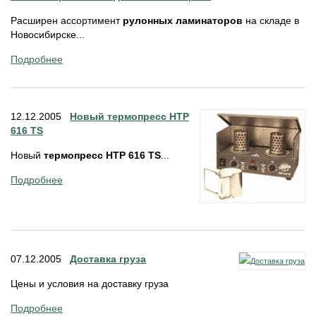
Расширен ассортимент
рулонных ламинаторов
на складе в
Новосибирске...
Подробнее
12.12.2005
Новый термопресс HTP
616 TS
Новый
термопресс HTP 616 TS
...
Подробнее
07.12.2005
Доставка груза
Цены и условия на доставку груза
Подробнее