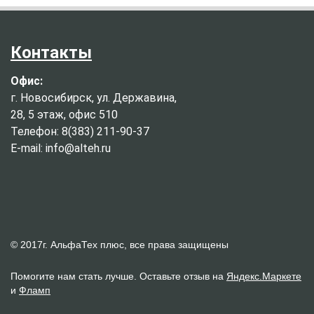
Контакты
Офис:
г. Новосибирск, ул. Державина,
28, 5 этаж, офис 510
Телефон: 8(383) 211-90-37
E-mail: info@alteh.ru
© 2017г. АльфаТех плюс, все права защищены
Помогите нам стать лучше. Оставьте отзыв на
Яндекс.Маркете
и
Фламп