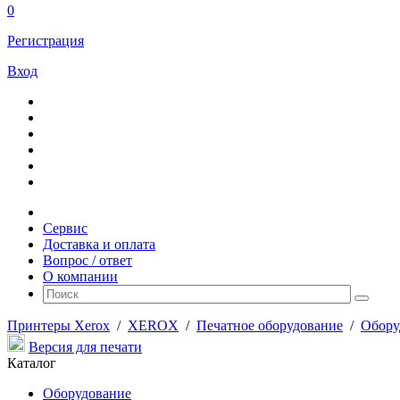
0
Регистрация
Вход
Сервис
Доставка и оплата
Вопрос / ответ
О компании
Принтеры Xerox
/
XEROX
/
Печатное оборудование
/
Обору
Версия для печати
Каталог
Оборудование