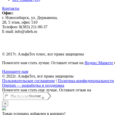
Контакты
Офис:
г. Новосибирск, ул. Державина,
28, 5 этаж, офис 510
Телефон: 8(383) 211-90-37
E-mail: info@alteh.ru
© 2017г. АльфаТех плюс, все права защищены
Помогите нам стать лучше. Оставьте отзыв на
Яндекс.Маркете
Напишите нам
© 2022г. АльфаТех, все права защищены
Пользовательское соглашение
|
Политика конфиденциальности
Digrium — разработка и поддержка
Помогите нам стать еще лучше. Оставьте отзыв на
×
Товар успешно добавлен в корзину!