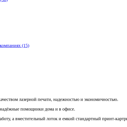
компаниях (15)
ачеством лазерной печати, надежностью и экономичностью.
к надёжные помощники дома и в офисе.
аботу, а вместительный лоток и емкий стандартный принт-карт