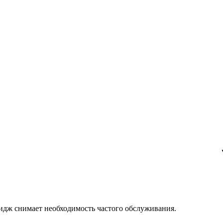
ридж снимает необходимость частого обслуживания.