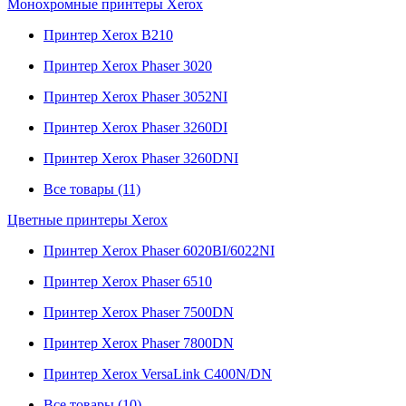
Монохромные принтеры Xerox
Принтер Xerox B210
Принтер Xerox Phaser 3020
Принтер Xerox Phaser 3052NI
Принтер Xerox Phaser 3260DI
Принтер Xerox Phaser 3260DNI
Все товары (11)
Цветные принтеры Xerox
Принтер Xerox Phaser 6020BI/6022NI
Принтер Xerox Phaser 6510
Принтер Xerox Phaser 7500DN
Принтер Xerox Phaser 7800DN
Принтер Xerox VersaLink C400N/DN
Все товары (10)