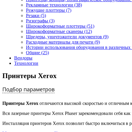
Рекламные технологии (38)
Режущие плоттеры (7)
Резаки (5)
Ризографы (3)
Широкоформатные плоттеры (51)
Широкоформатные сканеры (12)
Шредеры, уничтожители документов (9)
Расходные материалы для печати (9)
Истории использования оборудования в различных 
Общие (25)
Вендоры
Технологии
Принтеры Xerox
Подбор параметров
Принтеры Xerox
отличаются высокой скоростью и отличным к
Вся лазерные принтеры Xerox Phaser зарекомендовали себя ка
Инсталляция принтеров Xerox позволит быстро включиться в р