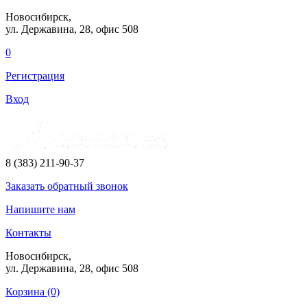
Новосибирск,
ул. Державина, 28
, офис 508
0
Регистрация
Вход
8 (383) 211-90-37
Заказать
обратный
звонок
Напишите нам
Контакты
Новосибирск,
ул. Державина, 28
, офис 508
Корзина (0)