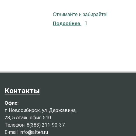
Отнимайте и забирайте!
Подробнее
Контакты
Офис:
г. Новосибирск, ул. Державина,
28, 5 этаж, офис 510
Телефон: 8(383) 211-90-37
E-mail: info@alteh.ru