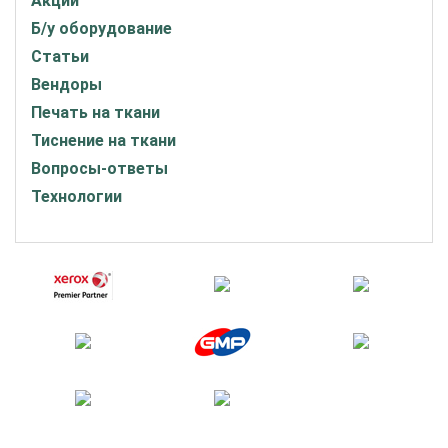
Акции
Б/у оборудование
Статьи
Вендоры
Печать на ткани
Тиснение на ткани
Вопросы-ответы
Технологии