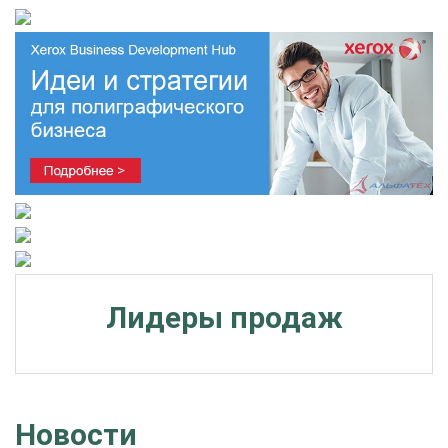
Лидеры продаж
Новости