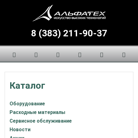
8 (383) 211-90-37
Каталог
Оборудование
Расходные материалы
Сервисное обслуживание
Новости