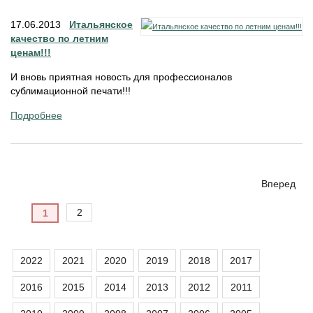
17.06.2013
Итальянское
качество по летним
ценам!!!
И вновь приятная новость для профессионалов
сублимационной печати!!!
Подробнее
Вперед
2
1
2022
2021
2020
2019
2018
2017
2016
2015
2014
2013
2012
2011