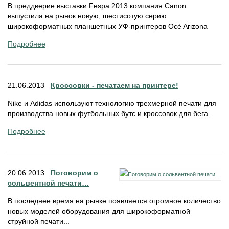
В преддверие выставки Fespa 2013 компания Canon
выпустила на рынок новую, шестисотую серию
широкоформатных планшетных УФ-принтеров Océ Arizona
Подробнее
21.06.2013
Кроссовки - печатаем на принтере!
Nike и Adidas используют технологию трехмерной печати для
производства новых футбольных бутс и кроссовок для бега.
Подробнее
20.06.2013
Поговорим о
сольвентной печати…
В последнее время на рынке появляется огромное количество
новых моделей оборудования для широкоформатной
струйной печати...