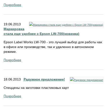
Подробнее
19.06.2013
Маркировка
стала еще удобнее с Epson LW-700(новинка)
Epson Label Works LW-700 - это лучший выбор для работы как
в офисе или производстве, так и удаленно в автономном
режиме.
Подробнее
18.06.2013
Радужное предложение!
Спеццены на заготовки пластиковых карт
Подробнее