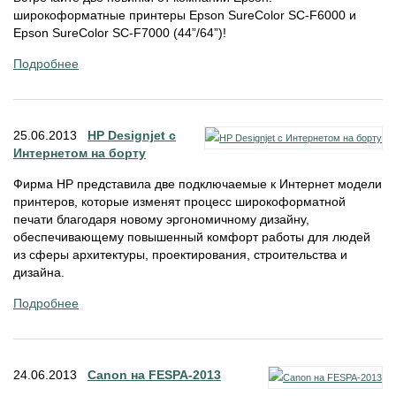
широкоформатные принтеры Epson SureColor SC-F6000 и
Epson SureColor SC-F7000 (44”/64”)!
Подробнее
25.06.2013
HP Designjet с
Интернетом на борту
Фирма HP представила две подключаемые к Интернет модели
принтеров, которые изменят процесс широкоформатной
печати благодаря новому эргономичному дизайну,
обеспечивающему повышенный комфорт работы для людей
из сферы архитектуры, проектирования, строительства и
дизайна.
Подробнее
24.06.2013
Canon на FESPA-2013