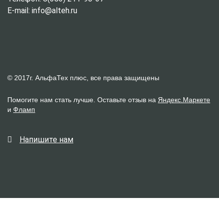
E-mail: info@alteh.ru
© 2017г. АльфаТех плюс, все права защищены
Помогите нам стать лучше. Оставьте отзыв на
Яндекс.Маркете
и
Фламп
Напишите нам