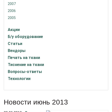
2007
2006
2005
Акции
Б/у оборудование
Статьи
Вендоры
Печать на ткани
Тиснение на ткани
Вопросы-ответы
Технологии
Новости июнь 2013