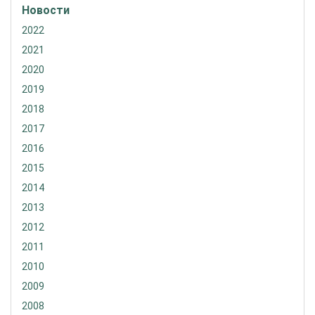
Новости
2022
2021
2020
2019
2018
2017
2016
2015
2014
2013
2012
2011
2010
2009
2008