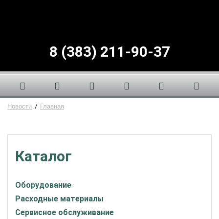
8 (383) 211-90-37
Новости
/
Главная
Каталог
Оборудование
Расходные материалы
Сервисное обслуживание