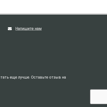
Напишите нам
тать еще лучше. Оставьте отзыв на