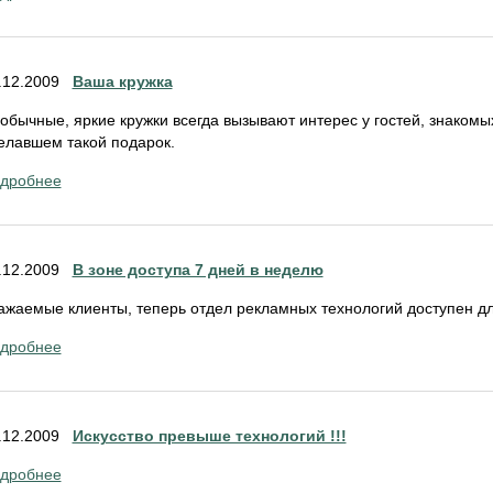
.12.2009
Ваша кружка
обычные, яркие кружки всегда вызывают интерес у гостей, знакомы
елавшем такой подарок.
дробнее
.12.2009
В зоне доступа 7 дней в неделю
ажаемые клиенты, теперь отдел рекламных технологий доступен дл
дробнее
.12.2009
Искусство превыше технологий !!!
дробнее