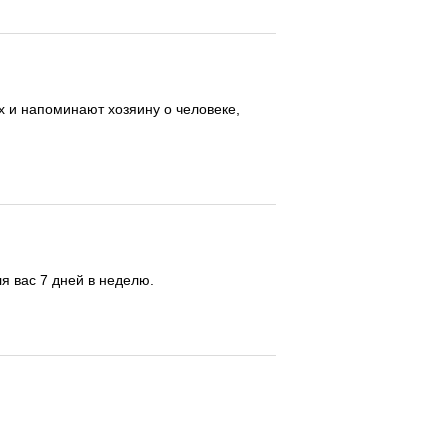
х и напоминают хозяину о человеке,
я вас 7 дней в неделю.