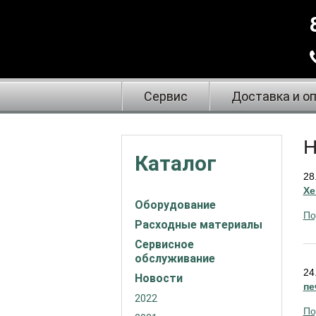
Сервис
Доставка и о
Н
Каталог
28
Xe
Оборудование
По
Расходные материалы
Сервисное
обслуживание
24
Новости
пе
2022
По