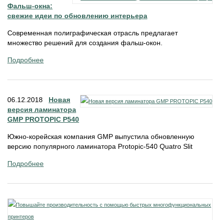
Фальш-окна:
свежие идеи по обновлению интерьера
Современная полиграфическая отрасль предлагает
множество решений для создания фальш-окон.
Подробнее
06.12.2018
Новая
версия ламинатора
GMP PROTOPIC P540
Южно-корейская компания GMP выпустила обновленную
версию популярного ламинатора Protopic-540 Quatro Slit
Подробнее