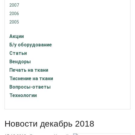
2007
2006
2005
Акции
Б/у оборудование
Статьи
Вендоры
Печать на ткани
Тиснение на ткани
Вопросы-ответы
Технологии
Новости декабрь 2018