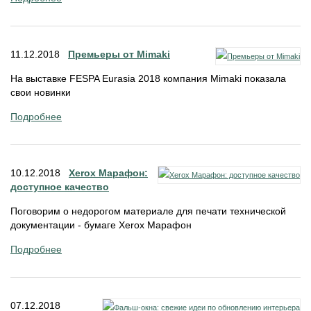
11.12.2018
Премьеры от Mimaki
На выставке FESPA Eurasia 2018 компания Mimaki показала
свои новинки
Подробнее
10.12.2018
Xerox Марафон:
доступное качество
Поговорим о недорогом материале для печати технической
документации - бумаге Xerox Марафон
Подробнее
07.12.2018