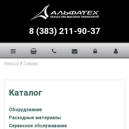
8 (383) 211-90-37
Новости
/
Главная
Каталог
Оборудование
Расходные материалы
Сервисное обслуживание