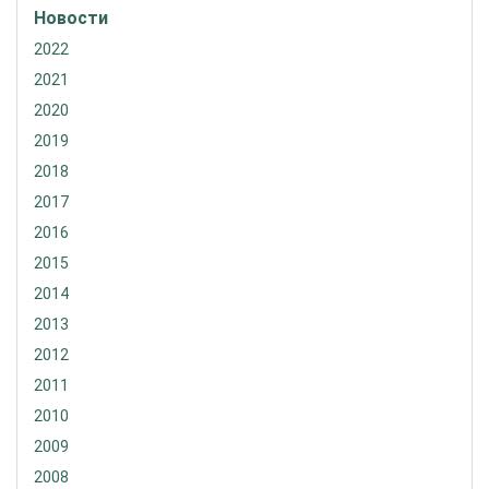
Новости
2022
2021
2020
2019
2018
2017
2016
2015
2014
2013
2012
2011
2010
2009
2008