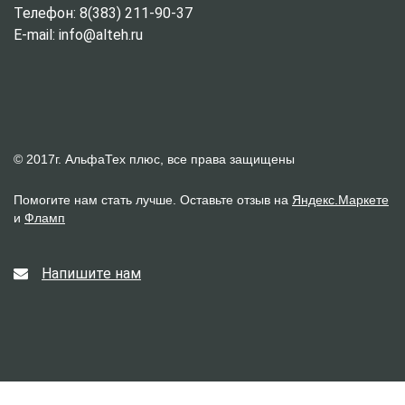
Телефон: 8(383) 211-90-37
E-mail: info@alteh.ru
© 2017г. АльфаТех плюс, все права защищены
Помогите нам стать лучше. Оставьте отзыв на
Яндекс.Маркете
и
Фламп
Напишите нам