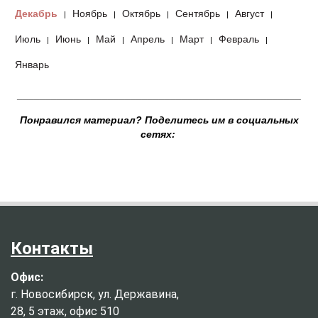
Декабрь
Ноябрь
Октябрь
Сентябрь
Август
|
|
|
|
|
Июль
Июнь
Май
Апрель
Март
Февраль
|
|
|
|
|
|
Январь
__________________________________________________
Понравился материал? Поделитесь им в социальных
сетях:
Контакты
Офис:
г. Новосибирск, ул. Державина,
28, 5 этаж, офис 510