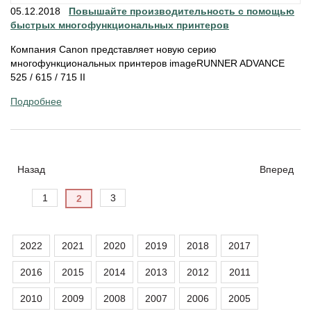
05.12.2018
Повышайте производительность с помощью
быстрых многофункциональных принтеров
Компания Canon представляет новую серию
многофункциональных принтеров imageRUNNER ADVANCE
525 / 615 / 715 II
Подробнее
Назад
Вперед
1
3
2
2022
2021
2020
2019
2018
2017
2016
2015
2014
2013
2012
2011
2010
2009
2008
2007
2006
2005