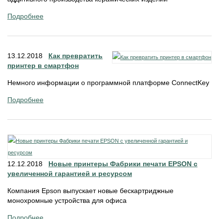
Подробнее
13.12.2018
Как превратить
принтер в смартфон
Немного информации о программной платформе ConnectKey
Подробнее
12.12.2018
Новые принтеры Фабрики печати EPSON с
увеличенной гарантией и ресурсом
Компания Epson выпускает новые бескартриджные
монохромные устройства для офиса
Подробнее